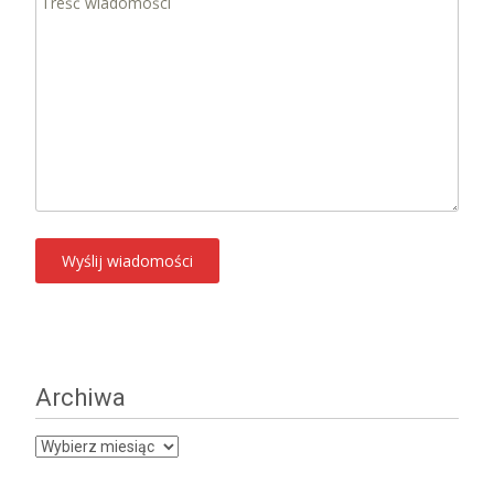
Archiwa
Archiwa