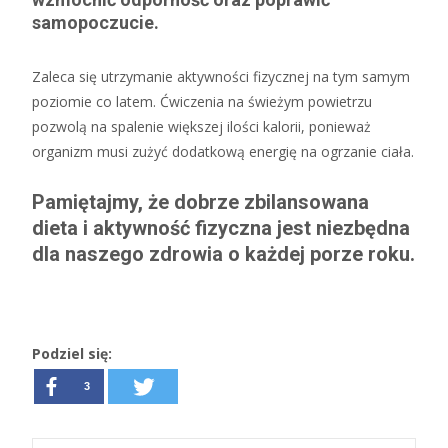
samopoczucie.
Zaleca się utrzymanie aktywności fizycznej na tym samym
poziomie co latem. Ćwiczenia na świeżym powietrzu
pozwolą na spalenie większej ilości kalorii, ponieważ
organizm musi zużyć dodatkową energię na ogrzanie ciała.
Pamiętajmy, że dobrze zbilansowana
dieta i aktywność fizyczna jest niezbędna
dla naszego zdrowia o każdej porze roku.
Podziel się:
3