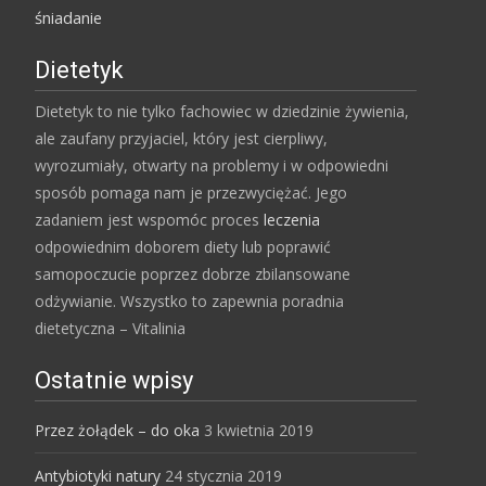
śniadanie
Dietetyk
Dietetyk to nie tylko fachowiec w dziedzinie żywienia,
ale zaufany przyjaciel, który jest cierpliwy,
wyrozumiały, otwarty na problemy i w odpowiedni
sposób pomaga nam je przezwyciężać. Jego
zadaniem jest wspomóc proces
leczenia
odpowiednim doborem diety lub poprawić
samopoczucie poprzez dobrze zbilansowane
odżywianie. Wszystko to zapewnia poradnia
dietetyczna – Vitalinia
Ostatnie wpisy
Przez żołądek – do oka
3 kwietnia 2019
Antybiotyki natury
24 stycznia 2019