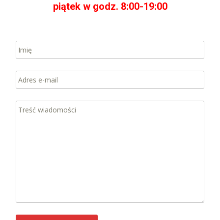
piątek w godz. 8:00-19:00