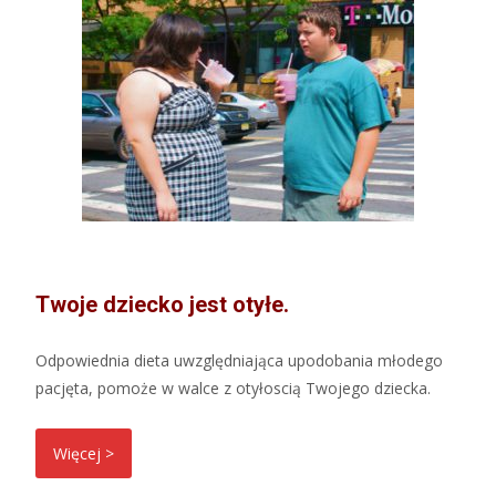
Twoje dziecko jest otyłe.
Odpowiednia dieta uwzględniająca upodobania młodego
pacjęta, pomoże w walce z otyłoscią Twojego dziecka.
Więcej >