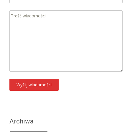
Archiwa