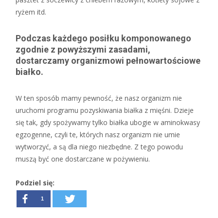
ryżem itd.
Podczas każdego posiłku komponowanego
zgodnie z powyższymi zasadami,
dostarczamy organizmowi pełnowartościowe
białko.
W ten sposób mamy pewność, że nasz organizm nie
uruchomi programu pozyskiwania białka z mięśni. Dzieje
się tak, gdy spożywamy tylko białka ubogie w aminokwasy
egzogenne, czyli te, których nasz organizm nie umie
wytworzyć, a są dla niego niezbędne. Z tego powodu
muszą być one dostarczane w pożywieniu.
Podziel się:
1