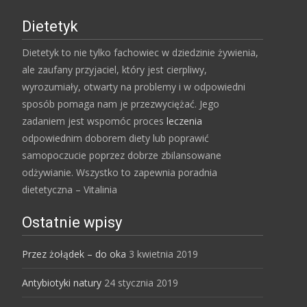
Dietetyk
Dietetyk to nie tylko fachowiec w dziedzinie żywienia,
ale zaufany przyjaciel, który jest cierpliwy,
wyrozumiały, otwarty na problemy i w odpowiedni
sposób pomaga nam je przezwyciężać. Jego
zadaniem jest wspomóc proces
leczenia
odpowiednim doborem diety lub poprawić
samopoczucie poprzez dobrze zbilansowane
odżywianie. Wszystko to zapewnia poradnia
dietetyczna – Vitalinia
Ostatnie wpisy
Przez żołądek – do oka
3 kwietnia 2019
Antybiotyki natury
24 stycznia 2019