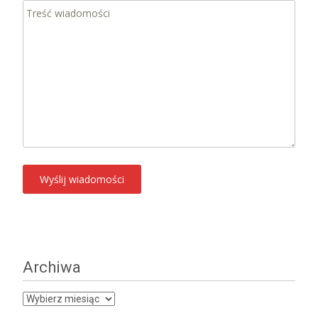
Archiwa
Archiwa