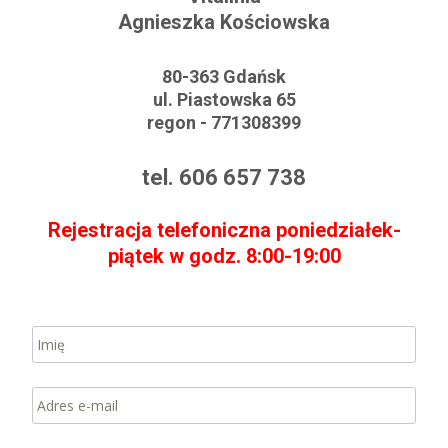
Agnieszka Kościowska
80-363 Gdańsk
ul. Piastowska 65
regon - 771308399
tel. 606 657 738
Rejestracja telefoniczna poniedziałek-
piątek w godz. 8:00-19:00