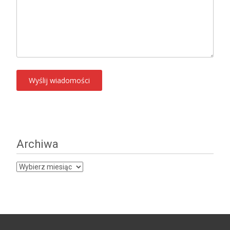
Archiwa
Archiwa