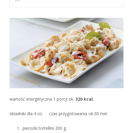
wartość energetyczna 1 porcji ok.
320 kcal.
składniki dla 4 os. czas przygotowania ok.30 min.
pierożki tortellini 200 g.