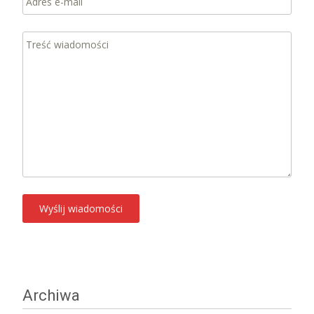
Archiwa