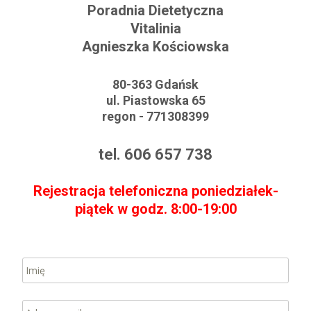
Poradnia Dietetyczna
Vitalinia
Agnieszka Kościowska
80-363 Gdańsk
ul. Piastowska 65
regon - 771308399
tel. 606 657 738
Rejestracja telefoniczna poniedziałek-
piątek w godz. 8:00-19:00