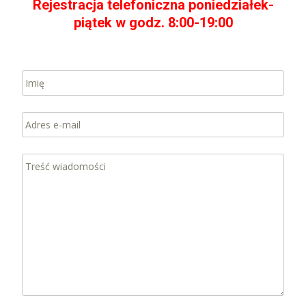
Rejestracja telefoniczna poniedziałek-
piątek w godz. 8:00-19:00