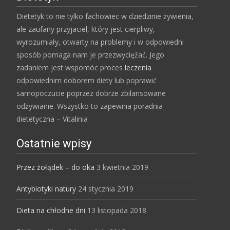
Dietetyk to nie tylko fachowiec w dziedzinie żywienia,
ale zaufany przyjaciel, który jest cierpliwy,
wyrozumiały, otwarty na problemy i w odpowiedni
sposób pomaga nam je przezwyciężać. Jego
zadaniem jest wspomóc proces
leczenia
odpowiednim doborem diety lub poprawić
samopoczucie poprzez dobrze zbilansowane
odżywianie. Wszystko to zapewnia poradnia
dietetyczna – Vitalinia
Ostatnie wpisy
Przez żołądek – do oka
3 kwietnia 2019
Antybiotyki natury
24 stycznia 2019
Dieta na chłodne dni
13 listopada 2018