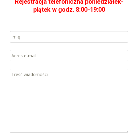
Rejestracja telefoniczna poniedziałek-
piątek w godz. 8:00-19:00