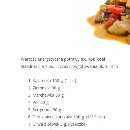
Wartość energetyczna potrawy
ok. 450 kcal
Składniki dla 1 os.
czas przygotowania ok. 30 min.
Kalarepka 150 g. (1 szt)
Ziemniaki 90 g.
Marchewka 60 g.
Por 60 g.
Ser gouda 50 g.
Filet z piersi kurczaka 100 g. (1/2 fileta)
Oliwa z oliwek 5 g. (łyżeczka)