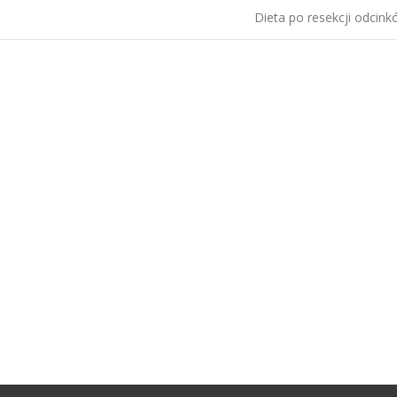
Dieta po resekcji odcinkó