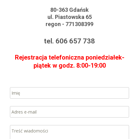
80-363 Gdańsk
ul. Piastowska 65
regon - 771308399
tel. 606 657 738
Rejestracja telefoniczna poniedziałek-
piątek w godz. 8:00-19:00