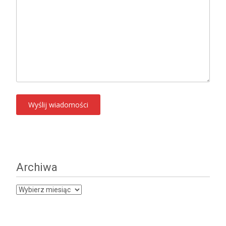
Archiwa
Archiwa