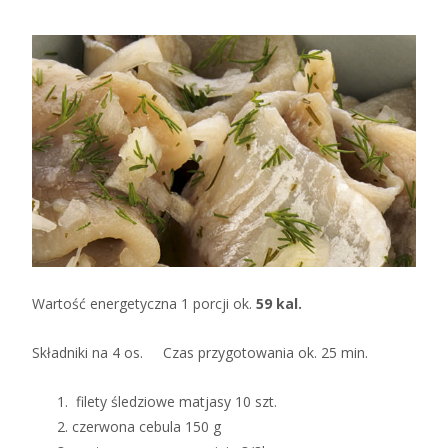
Wartość energetyczna 1 porcji ok.
59 kal.
Składniki na 4 os. Czas przygotowania ok. 25 min.
filety śledziowe matjasy 10 szt.
czerwona cebula 150 g