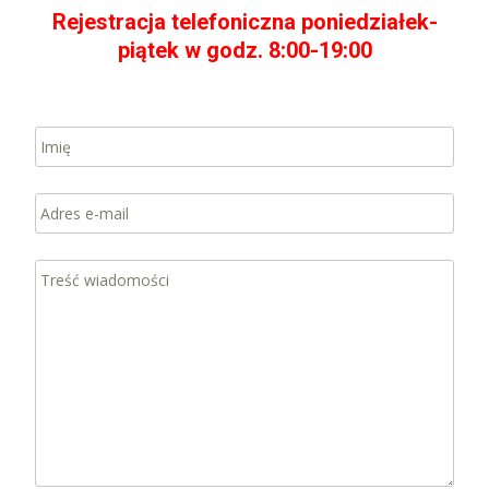
Rejestracja telefoniczna poniedziałek-
piątek w godz. 8:00-19:00