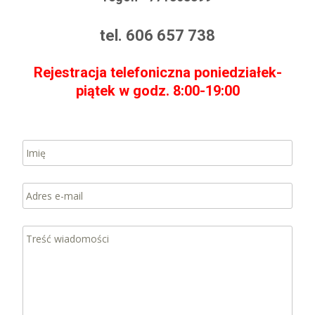
tel. 606 657 738
Rejestracja telefoniczna poniedziałek-
piątek w godz. 8:00-19:00