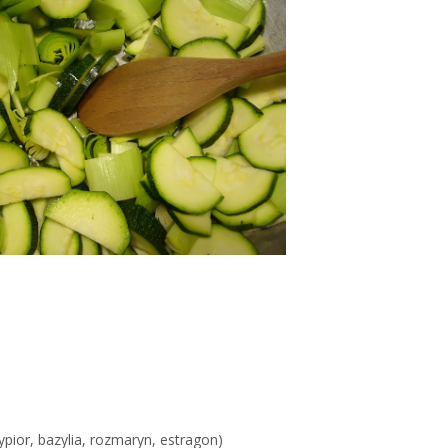
ypior, bazylia, rozmaryn, estragon)