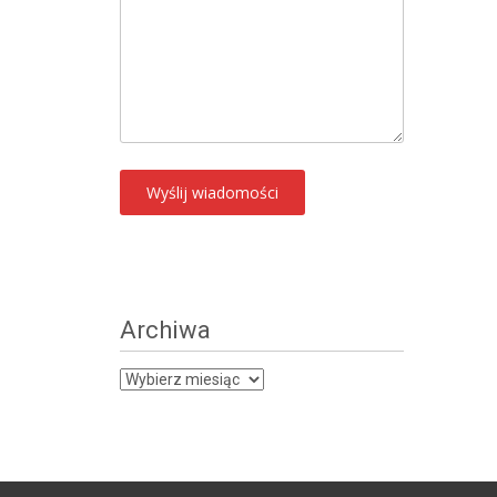
Archiwa
Archiwa