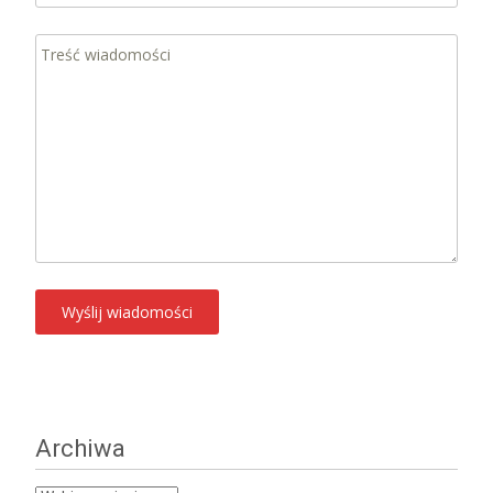
Archiwa