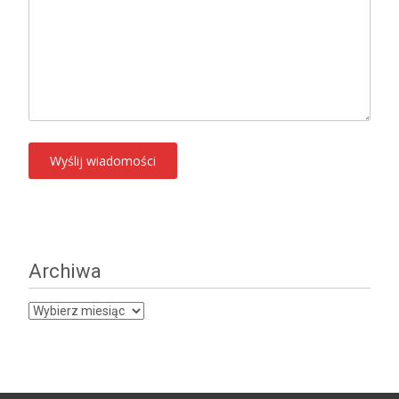
Archiwa
Archiwa