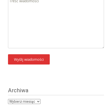
Archiwa
Archiwa