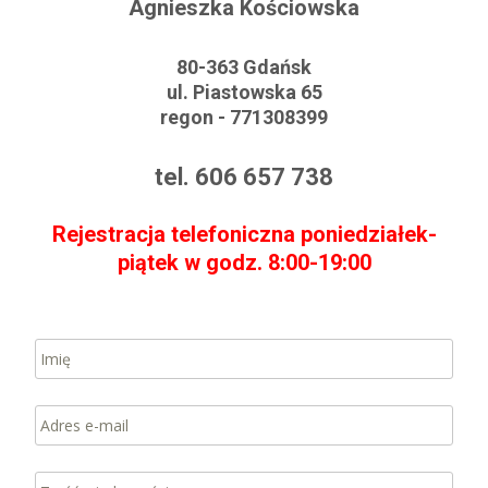
Agnieszka Kościowska
80-363 Gdańsk
ul. Piastowska 65
regon - 771308399
tel. 606 657 738
Rejestracja telefoniczna poniedziałek-
piątek w godz. 8:00-19:00