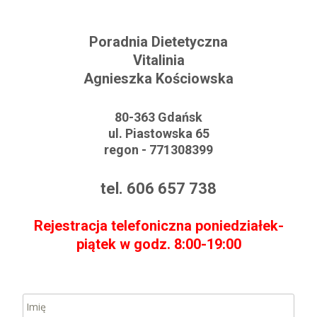
Poradnia Dietetyczna
Vitalinia
Agnieszka Kościowska
80-363 Gdańsk
ul. Piastowska 65
regon - 771308399
tel. 606 657 738
Rejestracja telefoniczna poniedziałek-
piątek w godz. 8:00-19:00