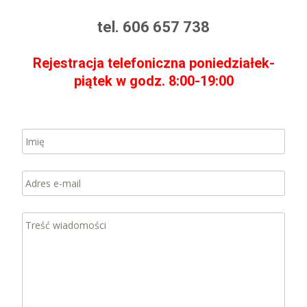
tel. 606 657 738
Rejestracja telefoniczna poniedziałek-
piątek w godz. 8:00-19:00