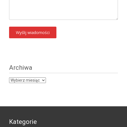
Archiwa
Archiwa
Kategorie