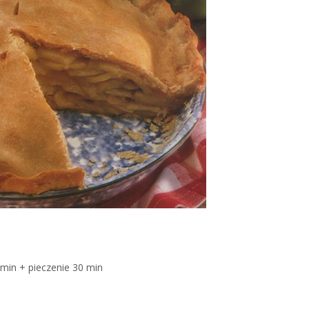
 min + pieczenie 30 min