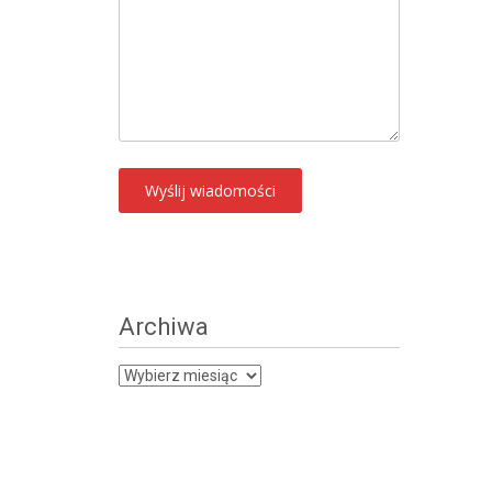
Archiwa
Archiwa