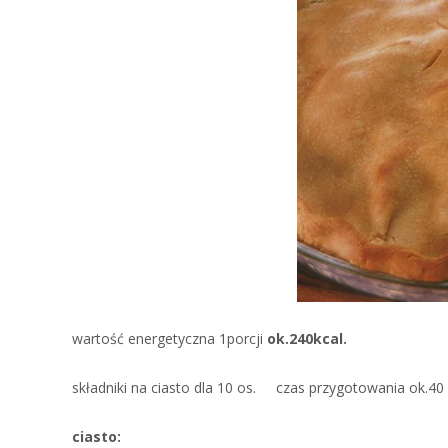
wartość energetyczna 1porcji
ok.240kcal.
składniki na ciasto dla 10 os. czas przygotowania ok.40
ciasto: