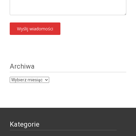
Archiwa
Archiwa
Kategorie