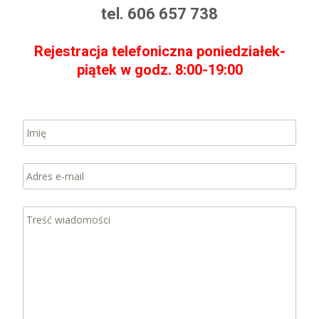
tel. 606 657 738
Rejestracja telefoniczna poniedziałek-
piątek w godz. 8:00-19:00