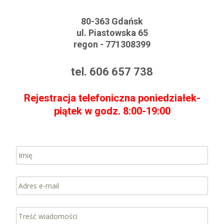
80-363 Gdańsk
ul. Piastowska 65
regon - 771308399
tel. 606 657 738
Rejestracja telefoniczna poniedziałek-
piątek w godz. 8:00-19:00