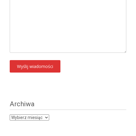
Archiwa
Archiwa