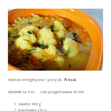
Wartość energetyczna 1 porcji ok.
75 kcal.
składniki na 4 os. czas przygotowania 45 min.
kalafior 400 g.
marchewka 150 g.