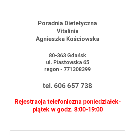
Poradnia Dietetyczna
Vitalinia
Agnieszka Kościowska
80-363 Gdańsk
ul. Piastowska 65
regon - 771308399
tel. 606 657 738
Rejestracja telefoniczna poniedziałek-
piątek w godz. 8:00-19:00