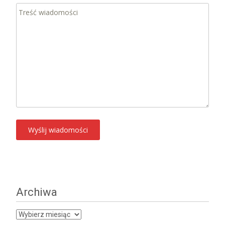
Archiwa
Archiwa