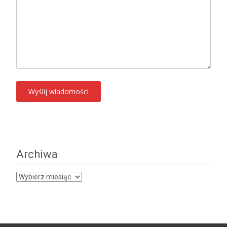
Archiwa
Archiwa