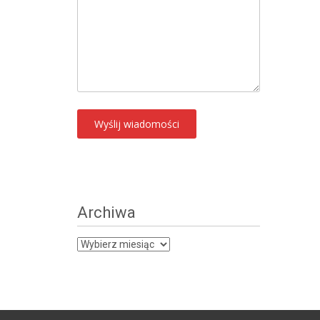
Archiwa
Archiwa