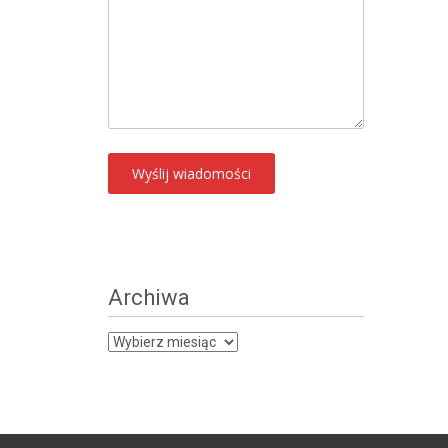
Archiwa
Archiwa