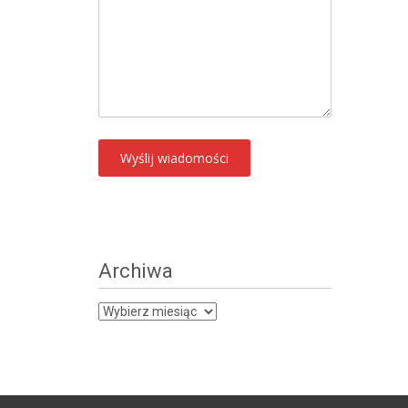
Archiwa
Archiwa