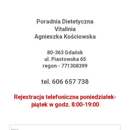
Poradnia Dietetyczna
Vitalinia
Agnieszka Kościowska
80-363 Gdańsk
ul. Piastowska 65
regon - 771308399
tel. 606 657 738
Rejestracja telefoniczna poniedziałek-
piątek w godz. 8:00-19:00