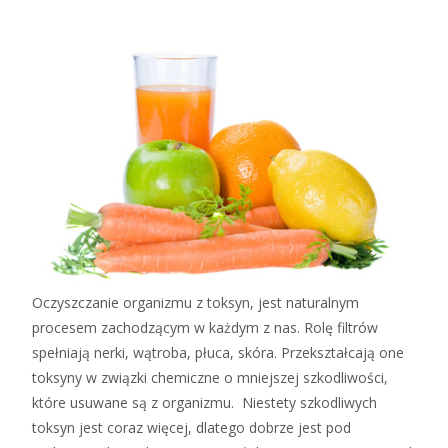
Oczyszczanie organizmu z toksyn, jest naturalnym
procesem zachodzącym w każdym z nas. Rolę filtrów
spełniają nerki, wątroba, płuca, skóra. Przekształcają one
toksyny w związki chemiczne o mniejszej szkodliwości,
które usuwane są z organizmu. Niestety szkodliwych
toksyn jest coraz więcej, dlatego dobrze jest pod