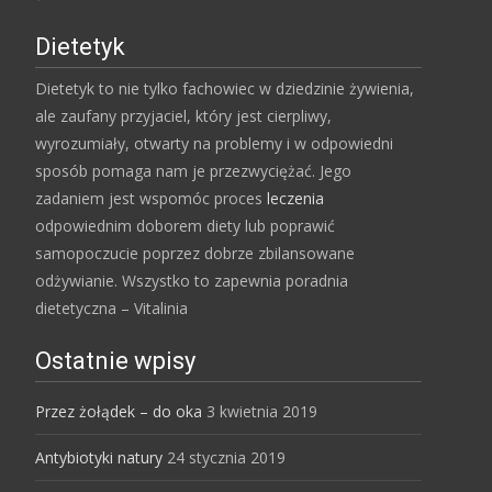
Dietetyk
Dietetyk to nie tylko fachowiec w dziedzinie żywienia,
ale zaufany przyjaciel, który jest cierpliwy,
wyrozumiały, otwarty na problemy i w odpowiedni
sposób pomaga nam je przezwyciężać. Jego
zadaniem jest wspomóc proces
leczenia
odpowiednim doborem diety lub poprawić
samopoczucie poprzez dobrze zbilansowane
odżywianie. Wszystko to zapewnia poradnia
dietetyczna – Vitalinia
Ostatnie wpisy
Przez żołądek – do oka
3 kwietnia 2019
Antybiotyki natury
24 stycznia 2019