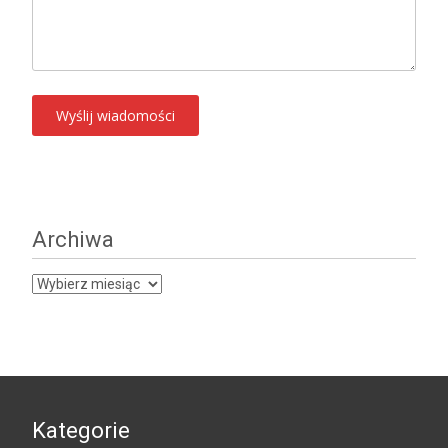
Archiwa
Archiwa
Kategorie