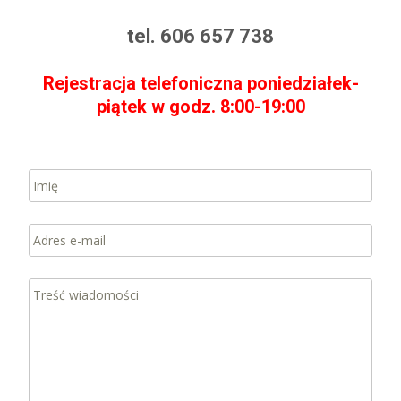
tel. 606 657 738
Rejestracja telefoniczna poniedziałek-
piątek w godz. 8:00-19:00