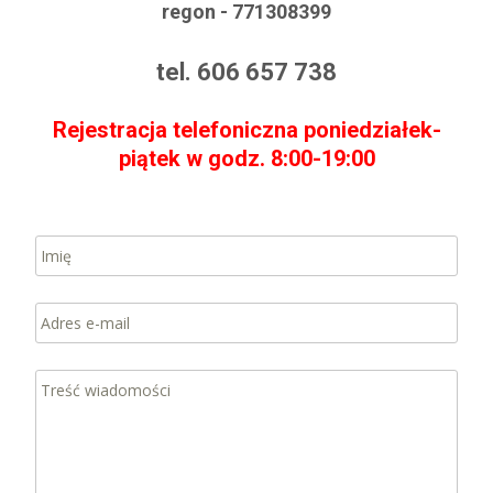
regon - 771308399
tel. 606 657 738
Rejestracja telefoniczna poniedziałek-
piątek w godz. 8:00-19:00