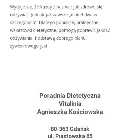
Wydaje się, że każdy z nas wie jak zdrowo się
odżywiać. Jednak jak zawsze „diabeł tkwi w
szczegółach”. Dlatego poniższe, praktyczne
wskazówki dietetyczne, pomogą poprawić jakość
odżywiania. Podstawą dobrego planu
żywieniowego jest
Read More…
Poradnia Dietetyczna
Vitalinia
Agnieszka Kościowska
80-363 Gdańsk
ul. Piastowska 65