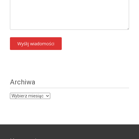
Archiwa
Archiwa